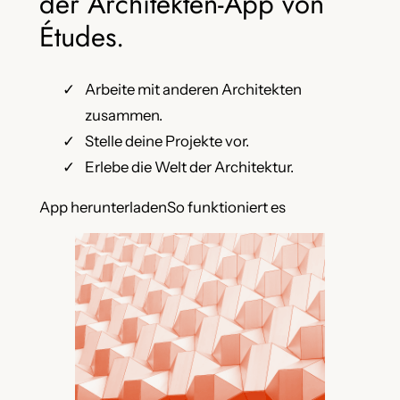
der Architekten-App von
Études.
Arbeite mit anderen Architekten
zusammen.
Stelle deine Projekte vor.
Erlebe die Welt der Architektur.
App herunterladen
So funktioniert es