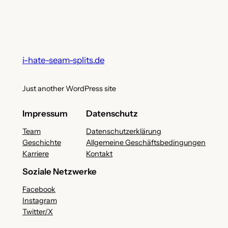
i-hate-seam-splits.de
Just another WordPress site
Impressum
Datenschutz
Team
Datenschutzerklärung
Geschichte
Allgemeine Geschäftsbedingungen
Karriere
Kontakt
Soziale Netzwerke
Facebook
Instagram
Twitter/X