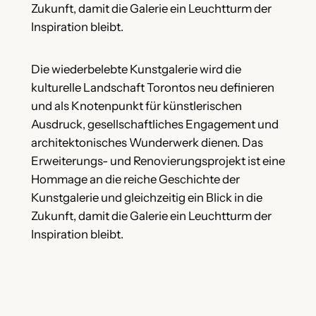
Zukunft, damit die Galerie ein Leuchtturm der
Inspiration bleibt.
Die wiederbelebte Kunstgalerie wird die
kulturelle Landschaft Torontos neu definieren
und als Knotenpunkt für künstlerischen
Ausdruck, gesellschaftliches Engagement und
architektonisches Wunderwerk dienen. Das
Erweiterungs- und Renovierungsprojekt ist eine
Hommage an die reiche Geschichte der
Kunstgalerie und gleichzeitig ein Blick in die
Zukunft, damit die Galerie ein Leuchtturm der
Inspiration bleibt.