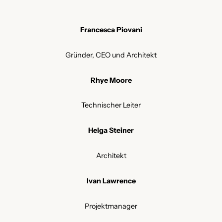
Francesca Piovani
Gründer, CEO und Architekt
Rhye Moore
Technischer Leiter
Helga Steiner
Architekt
Ivan Lawrence
Projektmanager