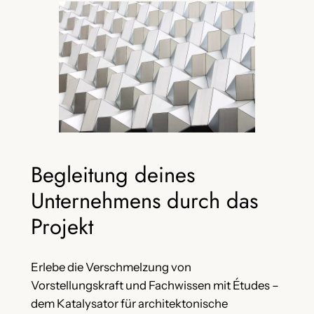
Begleitung deines
Unternehmens durch das
Projekt
Erlebe die Verschmelzung von
Vorstellungskraft und Fachwissen mit Études –
dem Katalysator für architektonische