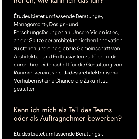
treffen, wie kann ich das tun?
Études bietet umfassende Beratungs-,
Management-, Design- und
Forschungslösungen an. Unsere Vision ist es,
an der Spitze der architektonischen Innovation
zu stehen und eine globale Gemeinschaft von
Architekten und Enthusiasten zu fördern, die
durch ihre Leidenschaft für die Gestaltung von
Räumen vereint sind. Jedes architektonische
Vorhaben ist eine Chance, die Zukunft zu
gestalten.
Kann ich mich als Teil des Teams
oder als Auftragnehmer bewerben?
Études bietet umfassende Beratungs-,