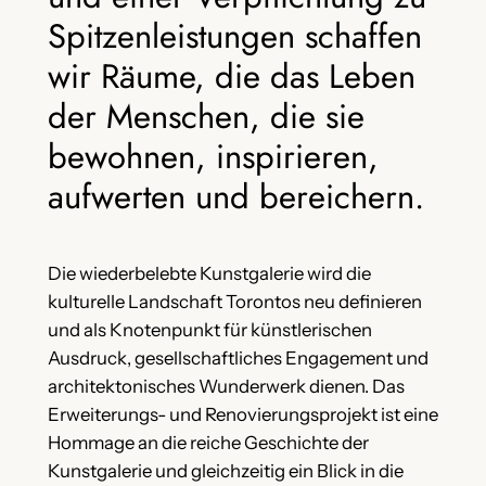
Spitzenleistungen schaffen
wir Räume, die das Leben
der Menschen, die sie
bewohnen, inspirieren,
aufwerten und bereichern.
Die wiederbelebte Kunstgalerie wird die
kulturelle Landschaft Torontos neu definieren
und als Knotenpunkt für künstlerischen
Ausdruck, gesellschaftliches Engagement und
architektonisches Wunderwerk dienen. Das
Erweiterungs- und Renovierungsprojekt ist eine
Hommage an die reiche Geschichte der
Kunstgalerie und gleichzeitig ein Blick in die