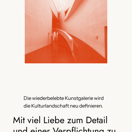
Die wiederbelebte Kunstgalerie wird
die Kulturlandschaft neu definieren.
Mit viel Liebe zum Detail
und einer Verpflichtung zu