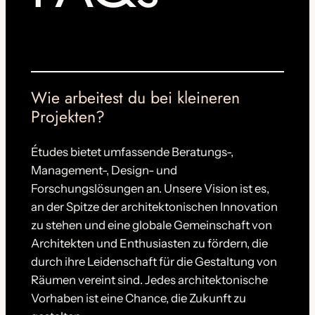
Wie arbeitest du bei kleineren
Projekten?
Études bietet umfassende Beratungs-,
Management-, Design- und
Forschungslösungen an. Unsere Vision ist es,
an der Spitze der architektonischen Innovation
zu stehen und eine globale Gemeinschaft von
Architekten und Enthusiasten zu fördern, die
durch ihre Leidenschaft für die Gestaltung von
Räumen vereint sind. Jedes architektonische
Vorhaben ist eine Chance, die Zukunft zu