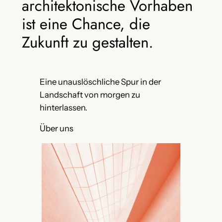
architektonische Vorhaben
ist eine Chance, die
Zukunft zu gestalten.
Eine unauslöschliche Spur in der
Landschaft von morgen zu
hinterlassen.
Über uns