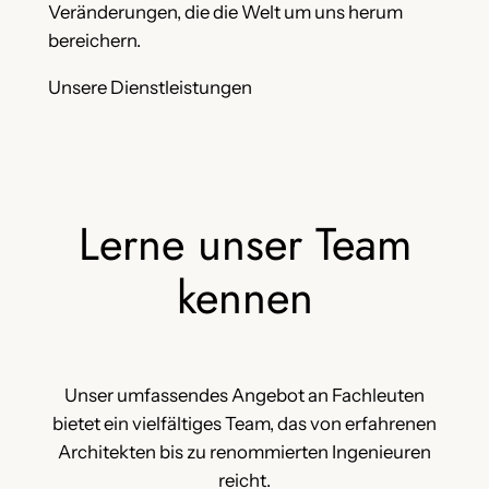
Veränderungen, die die Welt um uns herum
bereichern.
Unsere Dienstleistungen
Lerne unser Team
kennen
Unser umfassendes Angebot an Fachleuten
bietet ein vielfältiges Team, das von erfahrenen
Architekten bis zu renommierten Ingenieuren
reicht.