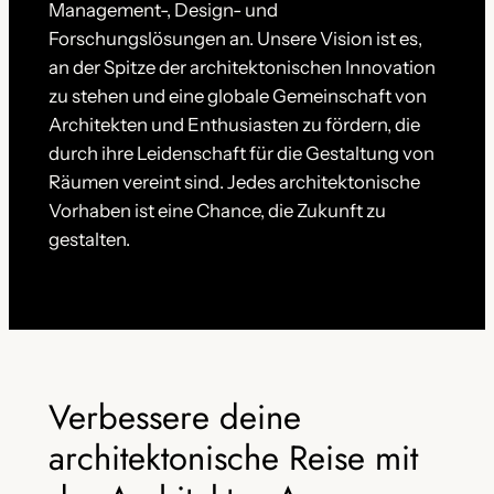
Management-, Design- und
Forschungslösungen an. Unsere Vision ist es,
an der Spitze der architektonischen Innovation
zu stehen und eine globale Gemeinschaft von
Architekten und Enthusiasten zu fördern, die
durch ihre Leidenschaft für die Gestaltung von
Räumen vereint sind. Jedes architektonische
Vorhaben ist eine Chance, die Zukunft zu
gestalten.
Verbessere deine
architektonische Reise mit