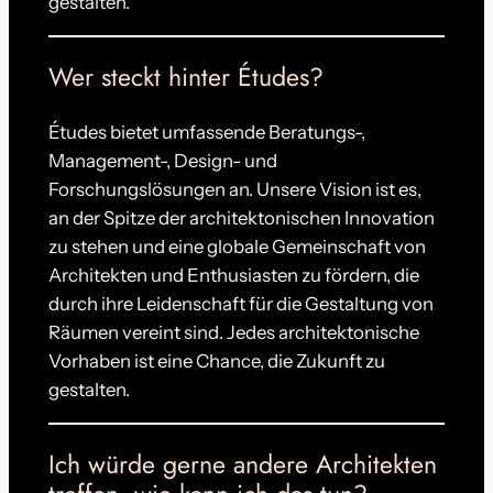
gestalten.
Wer steckt hinter Études?
Études bietet umfassende Beratungs-,
Management-, Design- und
Forschungslösungen an. Unsere Vision ist es,
an der Spitze der architektonischen Innovation
zu stehen und eine globale Gemeinschaft von
Architekten und Enthusiasten zu fördern, die
durch ihre Leidenschaft für die Gestaltung von
Räumen vereint sind. Jedes architektonische
Vorhaben ist eine Chance, die Zukunft zu
gestalten.
Ich würde gerne andere Architekten